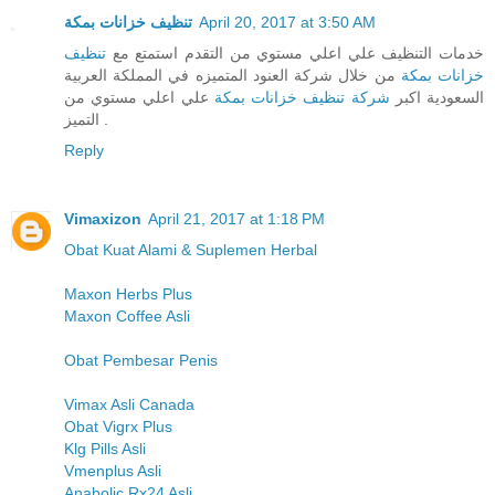
تنظيف خزانات بمكة
April 20, 2017 at 3:50 AM
خدمات التنظيف علي اعلي مستوي من التقدم استمتع مع
تنظيف
خزانات بمكة
من خلال شركة العنود المتميزه في المملكة العربية
السعودية اكبر
شركة تنظيف خزانات بمكة
علي اعلي مستوي من
التميز .
Reply
Vimaxizon
April 21, 2017 at 1:18 PM
Obat Kuat Alami & Suplemen Herbal
Maxon Herbs Plus
Maxon Coffee Asli
Obat Pembesar Penis
Vimax Asli Canada
Obat Vigrx Plus
Klg Pills Asli
Vmenplus Asli
Anabolic Rx24 Asli