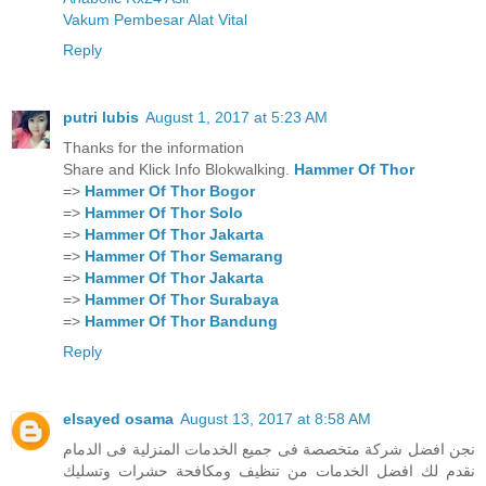
Vakum Pembesar Alat Vital
Reply
putri lubis
August 1, 2017 at 5:23 AM
Thanks for the information
Share and Klick Info Blokwalking.
Hammer Of Thor
=>
Hammer Of Thor Bogor
=>
Hammer Of Thor Solo
=>
Hammer Of Thor Jakarta
=>
Hammer Of Thor Semarang
=>
Hammer Of Thor Jakarta
=>
Hammer Of Thor Surabaya
=>
Hammer Of Thor Bandung
Reply
elsayed osama
August 13, 2017 at 8:58 AM
نجن افضل شركة متخصصة فى جميع الخدمات المنزلية فى الدمام
نقدم لك افضل الخدمات من تنظيف ومكافحة حشرات وتسليك