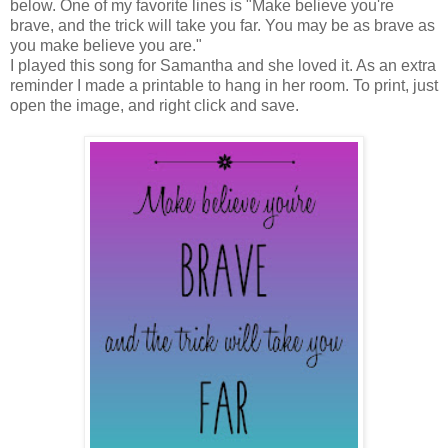
below. One of my favorite lines is "Make believe you're
brave, and the trick will take you far. You may be as brave as
you make believe you are."
I played this song for Samantha and she loved it. As an extra
reminder I made a printable to hang in her room. To print, just
open the image, and right click and save.