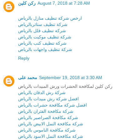
ركن كلين
August 7, 2018 at 7:28 AM
ارخص شركة تنظيف منازل بالرياض
شركة تنظيف ستائربالرياض
شركة تنظيف فلل بالرياض
شركة تنظيف موكيت بالرياض
شركة تنظيف كنب بالرياض
شركة تنظيف واجهات بالرياض
Reply
محمد على
September 19, 2018 at 3:30 AM
ركن كلين لمكافحة الحشرات ورش المبيدات بالرياض
شركة رش الدفان بالرياض
افضل شركة رش مبيدات بالرياض
افضل شركة مكافحة حشرات بالرياض
شركة مكافحة الفئران بالرياض
شركة مكافحة الصراصير بالرياض
شركة مكافحة النمل الابيض بالرياض
شركة مكافحة الناموس بالرياض
شركة مكافحة النمل الاسود بالرياض