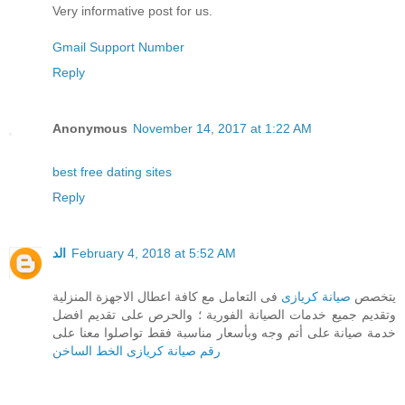
Very informative post for us.
Gmail Support Number
Reply
Anonymous
November 14, 2017 at 1:22 AM
best free dating sites
Reply
الد
February 4, 2018 at 5:52 AM
يتخصص
صيانة كريازى
فى التعامل مع كافة اعطال الاجهزة المنزلية
وتقديم جميع خدمات الصيانة الفورية ؛ والحرص على تقديم افضل
خدمة صيانة على أتم وجه وبأسعار مناسبة فقط تواصلوا معنا على
رقم صيانة كريازى الخط الساخن