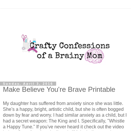
Sunday, April 3, 2016
Make Believe You're Brave Printable
My daughter has suffered from anxiety since she was little.
She's a happy, bright, artistic child, but she is often bogged
down by fear and worry. I had similar anxiety as a child, but I
had a secret weapon: The King and I. Specifically, "Whistle
a Happy Tune." If you've never heard it check out the video