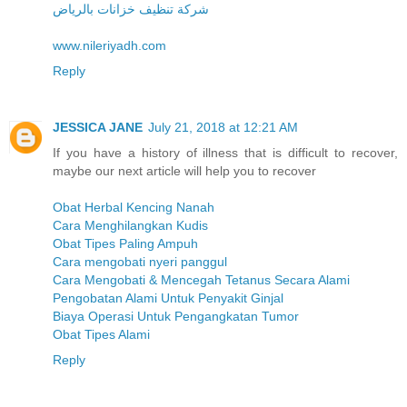
شركة تنظيف خزانات بالرياض
www.nileriyadh.com
Reply
JESSICA JANE
July 21, 2018 at 12:21 AM
If you have a history of illness that is difficult to recover,
maybe our next article will help you to recover
Obat Herbal Kencing Nanah
Cara Menghilangkan Kudis
Obat Tipes Paling Ampuh
Cara mengobati nyeri panggul
Cara Mengobati & Mencegah Tetanus Secara Alami
Pengobatan Alami Untuk Penyakit Ginjal
Biaya Operasi Untuk Pengangkatan Tumor
Obat Tipes Alami
Reply