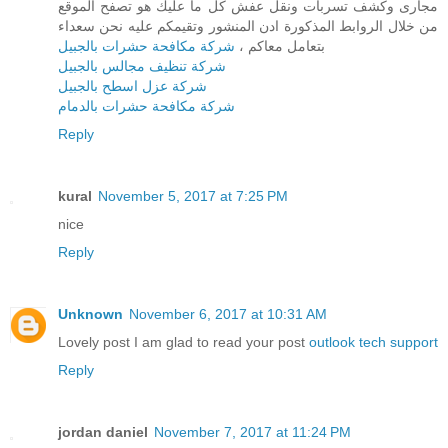
مجارى وكشف تسربات ونقل عفش كل ما عليك هو تصفح الموقع
من خلال الروابط المذكورة ادن المنشور وتقيمكم عليه نحن سعداء
بتعامل معاكم ،
شركة مكافحة حشرات بالجبيل
شركة تنظيف مجالس بالجبيل
شركة عزل اسطح بالجبيل
شركة مكافحة حشرات بالدمام
Reply
kural
November 5, 2017 at 7:25 PM
nice
Reply
Unknown
November 6, 2017 at 10:31 AM
Lovely post I am glad to read your post
outlook tech support
Reply
jordan daniel
November 7, 2017 at 11:24 PM