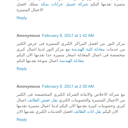
متميزة نقدمها اليكم
شركة غسيل خزانات بمكة
نمتلك افضل
الاعمال المتميزة
Reply
Anonymous
February 8, 2017 at 1:42 AM
مركز النور من افضل المراكز الكبري المتميزة فى عرض الكثير
من خدمات
معادلة كلية الهندسة
مع مركز النور لدينا اعمال كبري
متخصصة فى اعمال المعادلة اسعار متميزة جدا نقدمها الان اليكم
معادلة الهندسة
اعمال منوعة نقدمها اليكم
Reply
Anonymous
February 8, 2017 at 2:30 AM
مع شركة الاخلاص والامانة الشركة الكبري المتخصصة فى الكثير
من الاعمال المتميزة والخصومات الكبري
نقل عفش الطائف
اعمال
كبري وخصومات كبيرة نقدمها الان اليكم لدينا اعمال متميزة نقدمها
الان اليكم
نقل اثاث الطائف
افضل الخدمات الكبري نقدمها الان
Reply