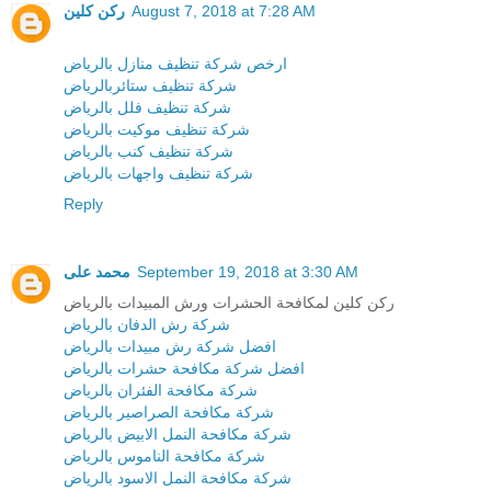
ركن كلين
August 7, 2018 at 7:28 AM
ارخص شركة تنظيف منازل بالرياض
شركة تنظيف ستائربالرياض
شركة تنظيف فلل بالرياض
شركة تنظيف موكيت بالرياض
شركة تنظيف كنب بالرياض
شركة تنظيف واجهات بالرياض
Reply
محمد على
September 19, 2018 at 3:30 AM
ركن كلين لمكافحة الحشرات ورش المبيدات بالرياض
شركة رش الدفان بالرياض
افضل شركة رش مبيدات بالرياض
افضل شركة مكافحة حشرات بالرياض
شركة مكافحة الفئران بالرياض
شركة مكافحة الصراصير بالرياض
شركة مكافحة النمل الابيض بالرياض
شركة مكافحة الناموس بالرياض
شركة مكافحة النمل الاسود بالرياض