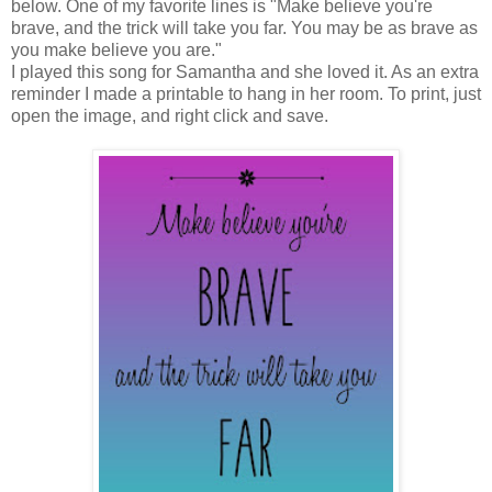
below. One of my favorite lines is "Make believe you're
brave, and the trick will take you far. You may be as brave as
you make believe you are."
I played this song for Samantha and she loved it. As an extra
reminder I made a printable to hang in her room. To print, just
open the image, and right click and save.