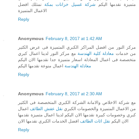
متميزة نقدمها اليكم
شركة غسيل خزانات بمكة
نمتلك افضل
الاعمال المتميزة
Reply
Anonymous
February 8, 2017 at 1:42 AM
مركز النور من افضل المراكز الكبري المتميزة فى عرض الكثير
من خدمات
معادلة كلية الهندسة
مع مركز النور لدينا اعمال كبري
متخصصة فى اعمال المعادلة اسعار متميزة جدا نقدمها الان اليكم
معادلة الهندسة
اعمال منوعة نقدمها اليكم
Reply
Anonymous
February 8, 2017 at 2:30 AM
مع شركة الاخلاص والامانة الشركة الكبري المتخصصة فى الكثير
من الاعمال المتميزة والخصومات الكبري
نقل عفش الطائف
اعمال
كبري وخصومات كبيرة نقدمها الان اليكم لدينا اعمال متميزة نقدمها
الان اليكم
نقل اثاث الطائف
افضل الخدمات الكبري نقدمها الان
Reply