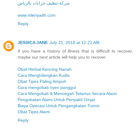
شركة تنظيف خزانات بالرياض
www.nileriyadh.com
Reply
JESSICA JANE
July 21, 2018 at 12:21 AM
If you have a history of illness that is difficult to recover,
maybe our next article will help you to recover
Obat Herbal Kencing Nanah
Cara Menghilangkan Kudis
Obat Tipes Paling Ampuh
Cara mengobati nyeri panggul
Cara Mengobati & Mencegah Tetanus Secara Alami
Pengobatan Alami Untuk Penyakit Ginjal
Biaya Operasi Untuk Pengangkatan Tumor
Obat Tipes Alami
Reply