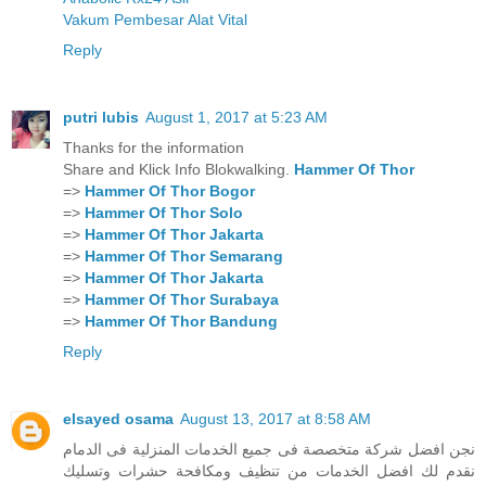
Vakum Pembesar Alat Vital
Reply
putri lubis
August 1, 2017 at 5:23 AM
Thanks for the information
Share and Klick Info Blokwalking.
Hammer Of Thor
=>
Hammer Of Thor Bogor
=>
Hammer Of Thor Solo
=>
Hammer Of Thor Jakarta
=>
Hammer Of Thor Semarang
=>
Hammer Of Thor Jakarta
=>
Hammer Of Thor Surabaya
=>
Hammer Of Thor Bandung
Reply
elsayed osama
August 13, 2017 at 8:58 AM
نجن افضل شركة متخصصة فى جميع الخدمات المنزلية فى الدمام
نقدم لك افضل الخدمات من تنظيف ومكافحة حشرات وتسليك