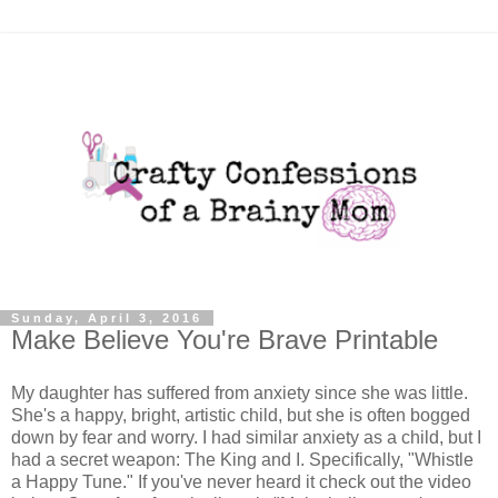
Sunday, April 3, 2016
Make Believe You're Brave Printable
My daughter has suffered from anxiety since she was little.
She's a happy, bright, artistic child, but she is often bogged
down by fear and worry. I had similar anxiety as a child, but I
had a secret weapon: The King and I. Specifically, "Whistle
a Happy Tune." If you've never heard it check out the video