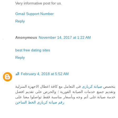
Very informative post for us.
Gmail Support Number
Reply
Anonymous
November 14, 2017 at 1:22 AM
best free dating sites
Reply
الد
February 4, 2018 at 5:52 AM
يتخصص
صيانة كريازى
فى التعامل مع كافة اعطال الاجهزة المنزلية
وتقديم جميع خدمات الصيانة الفورية ؛ والحرص على تقديم افضل
خدمة صيانة على أتم وجه وبأسعار مناسبة فقط تواصلوا معنا على
رقم صيانة كريازى الخط الساخن