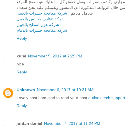
مجارى وكشف تسربات ونقل عفش كل ما عليك هو تصفح الموقع
من خلال الروابط المذكورة ادن المنشور وتقيمكم عليه نحن سعداء
بتعامل معاكم ،
شركة مكافحة حشرات بالجبيل
شركة تنظيف مجالس بالجبيل
شركة عزل اسطح بالجبيل
شركة مكافحة حشرات بالدمام
Reply
kural
November 5, 2017 at 7:25 PM
nice
Reply
Unknown
November 6, 2017 at 10:31 AM
Lovely post I am glad to read your post
outlook tech support
Reply
jordan daniel
November 7, 2017 at 11:24 PM