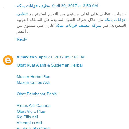
تنظيف خزانات بمكة
April 20, 2017 at 3:50 AM
خدمات التنظيف علي اعلي مستوي من التقدم استمتع مع
تنظيف
خزانات بمكة
من خلال شركة العنود المتميزه في المملكة العربية
السعودية اكبر
شركة تنظيف خزانات بمكة
علي اعلي مستوي من
التميز .
Reply
Vimaxizon
April 21, 2017 at 1:18 PM
Obat Kuat Alami & Suplemen Herbal
Maxon Herbs Plus
Maxon Coffee Asli
Obat Pembesar Penis
Vimax Asli Canada
Obat Vigrx Plus
Klg Pills Asli
Vmenplus Asli
Anabolic Rx24 Asli